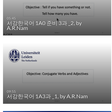
05:45
서강한국어 1A0 준비 3과 _2, by
A.R.Nam
09:55
서강한국어 1A3과 _1, by A.R.Nam