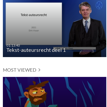
01:13:40
Tekst-auteursrecht deel 1
MOST VIEWED