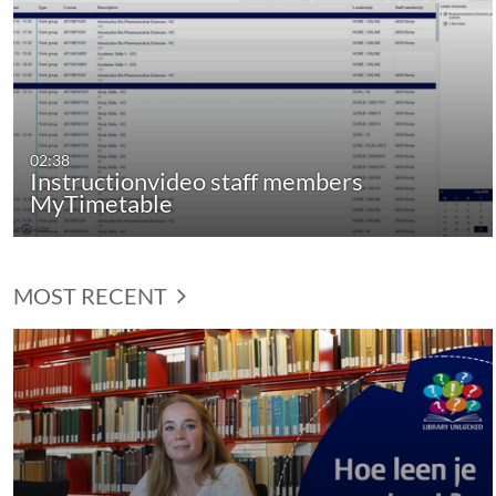
02:38
Instructionvideo staff members
MyTimetable
MOST RECENT