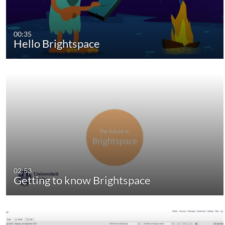
00:35
Hello Brightspace
02:53
Getting to know Brightspace