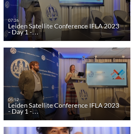
07:26
Leiden Satellite Conference IFLA 2023
- Day 1 -…
05:52
Leiden Satellite Conference IFLA 2023
- Day 1 -…