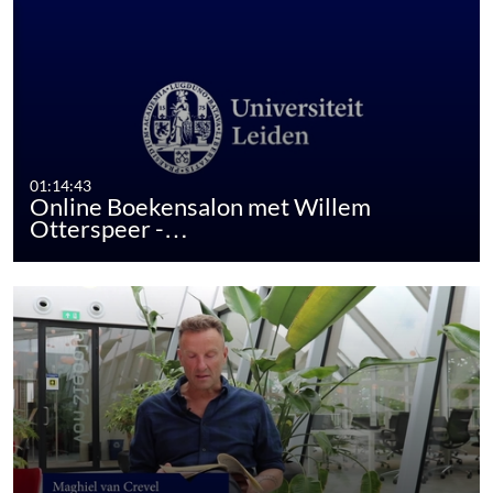
01:14:43
Online Boekensalon met Willem
Otterspeer -…