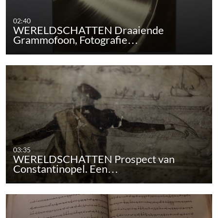
02:40
WERELDSCHATTEN Draaiende
Grammofoon, Fotografie…
03:35
WERELDSCHATTEN Prospect van
Constantinopel. Een…