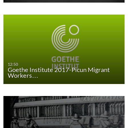
12:50
Goethe Institute 2017-Picun Migrant
Workers…