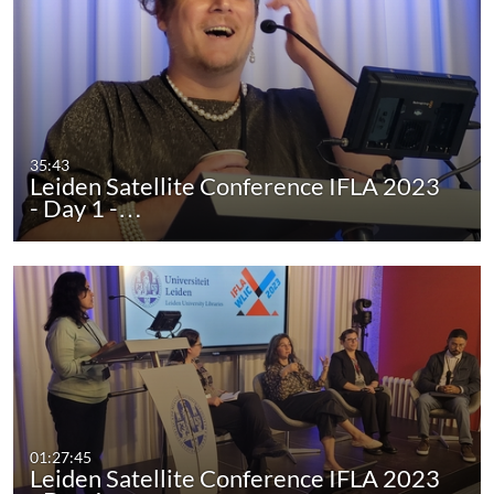
35:43
Leiden Satellite Conference IFLA 2023
- Day 1 -…
01:27:45
Leiden Satellite Conference IFLA 2023