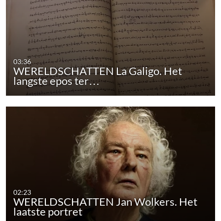
03:36
WERELDSCHATTEN La Galigo. Het
langste epos ter…
02:23
WERELDSCHATTEN Jan Wolkers. Het
laatste portret