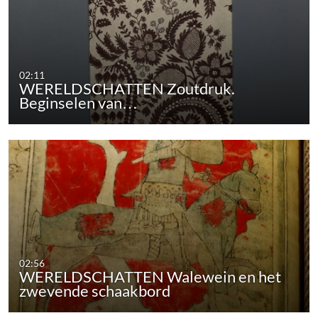
02:11
WERELDSCHATTEN Zoutdruk.
Beginselen van…
02:56
WERELDSCHATTEN Walewein en het
zwevende schaakbord