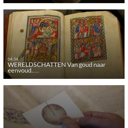
04:34
WERELDSCHATTEN Van goud naar
eenvoud.…