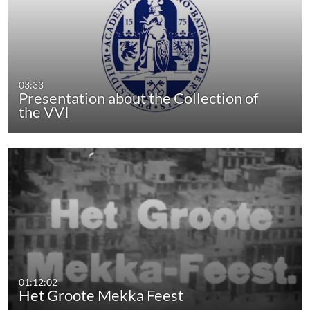
03:33
Presentation about the Collection of
the VVI
01:12:02
Het Groote Mekka Feest