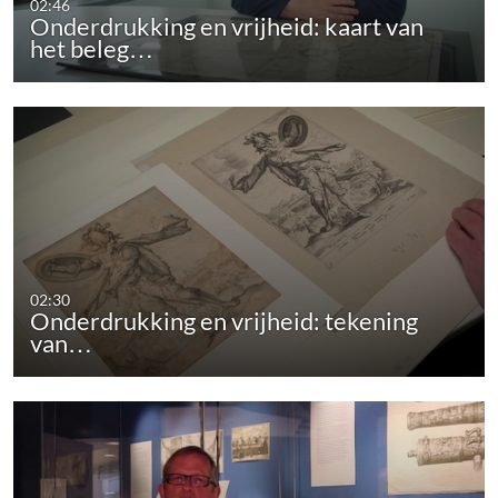
02:46
Onderdrukking en vrijheid: kaart van
het beleg…
02:30
Onderdrukking en vrijheid: tekening
van…