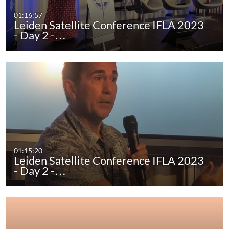
01:16:57
Leiden Satellite Conference IFLA 2023
- Day 2 -…
01:15:20
Leiden Satellite Conference IFLA 2023
- Day 2 -…