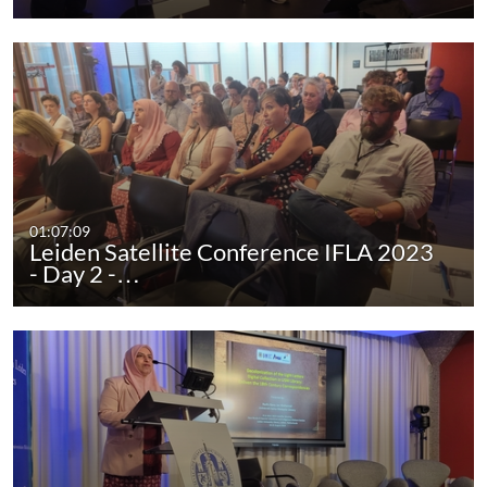
01:07:09
Leiden Satellite Conference IFLA 2023
- Day 2 -…