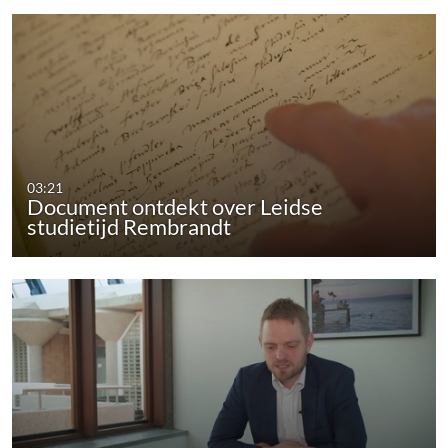
03:21
Document ontdekt over Leidse
studietijd Rembrandt