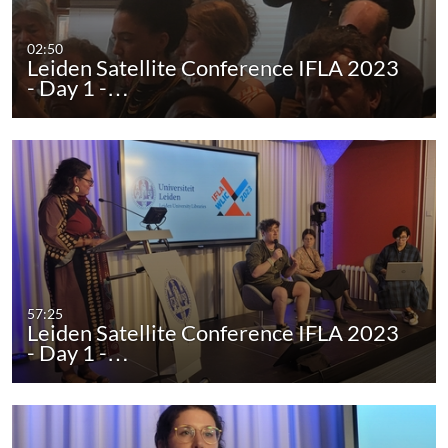
02:50
Leiden Satellite Conference IFLA 2023
- Day 1 -…
57:25
Leiden Satellite Conference IFLA 2023
- Day 1 -…