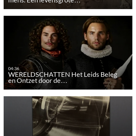
04:36
WERELDSCHATTEN Het Leids Beleg
en Ontzet door de…