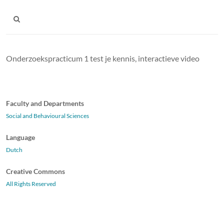
Onderzoekspracticum 1 test je kennis, interactieve video
Faculty and Departments
Social and Behavioural Sciences
Language
Dutch
Creative Commons
All Rights Reserved