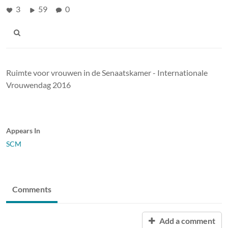
3
59
0
Ruimte voor vrouwen in de Senaatskamer - Internationale
Vrouwendag 2016
Appears In
SCM
Comments
Add a comment