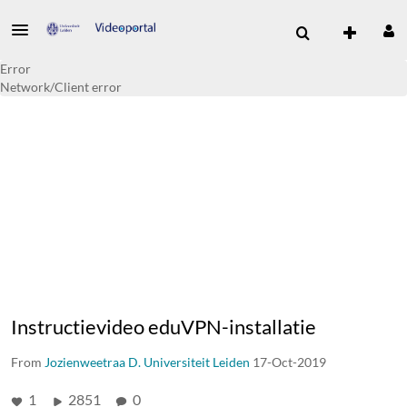
Error
Network/Client error
Instructievideo eduVPN-installatie
From
Jozienweetraa D. Universiteit Leiden
17-Oct-2019
1
2851
0