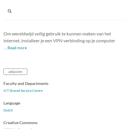
Om wereldwijd veilig gebruik te kunnen maken van het
internet, installeer je een VPN verbinding op je computer
…Read more
askjozien
Faculty and Departments
ICT Shared Service Centre
Language
Dutch
Creative Commons