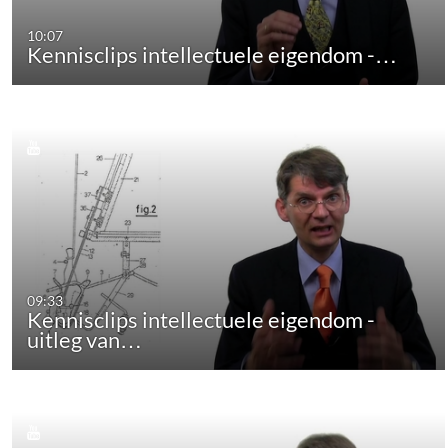
10:07
Kennisclips intellectuele eigendom -…
09:33
Kennisclips intellectuele eigendom -
uitleg van…