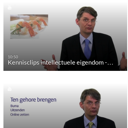
10:50
Kennisclips intellectuele eigendom -…