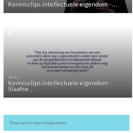
Kennisclips intellectuele eigendom -…
08:43
Kennisclips intellectuele eigendom -
Slaafse…
There are no more media items.