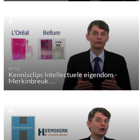
07:53
Kennisclips intellectuele eigendom -
Merkinbreuk…